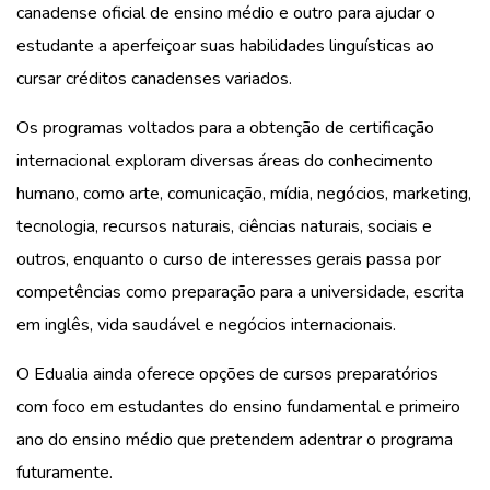
canadense oficial de ensino médio e outro para ajudar o
estudante a aperfeiçoar suas habilidades linguísticas ao
cursar créditos canadenses variados.
Os programas voltados para a obtenção de certificação
internacional exploram diversas áreas do conhecimento
humano, como arte, comunicação, mídia, negócios, marketing,
tecnologia, recursos naturais, ciências naturais, sociais e
outros, enquanto o curso de interesses gerais passa por
competências como preparação para a universidade, escrita
em inglês, vida saudável e negócios internacionais.
O Edualia ainda oferece opções de cursos preparatórios
com foco em estudantes do ensino fundamental e primeiro
ano do ensino médio que pretendem adentrar o programa
futuramente.