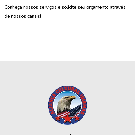
Conheça nossos serviços e solicite seu orçamento através
de nossos canais!