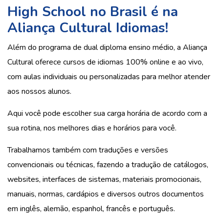
High School no Brasil é na
Aliança Cultural Idiomas!
Além do programa de dual diploma ensino médio, a Aliança
Cultural oferece cursos de idiomas 100% online e ao vivo,
com aulas individuais ou personalizadas para melhor atender
aos nossos alunos.
Aqui você pode escolher sua carga horária de acordo com a
sua rotina, nos melhores dias e horários para você.
Trabalhamos também com traduções e versões
convencionais ou técnicas, fazendo a tradução de catálogos,
websites, interfaces de sistemas, materiais promocionais,
manuais, normas, cardápios e diversos outros documentos
em inglês, alemão, espanhol, francês e português.