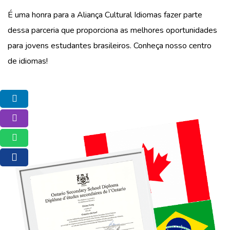
É uma honra para a Aliança Cultural Idiomas fazer parte
dessa parceria que proporciona as melhores oportunidades
para jovens estudantes brasileiros. Conheça nosso centro
de idiomas!
Facebook
Instagram
Whatsapp
E-mail