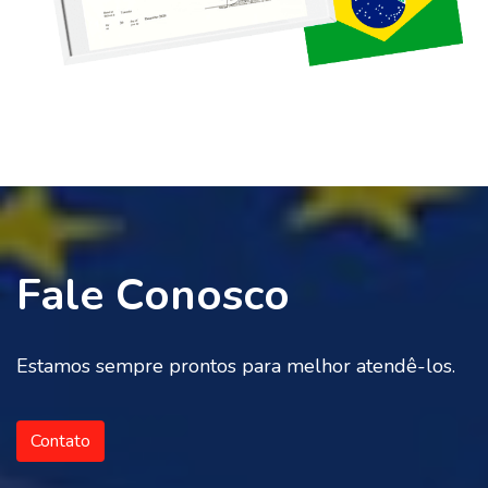
Fale Conosco
Estamos sempre prontos para melhor atendê-los.
Contato