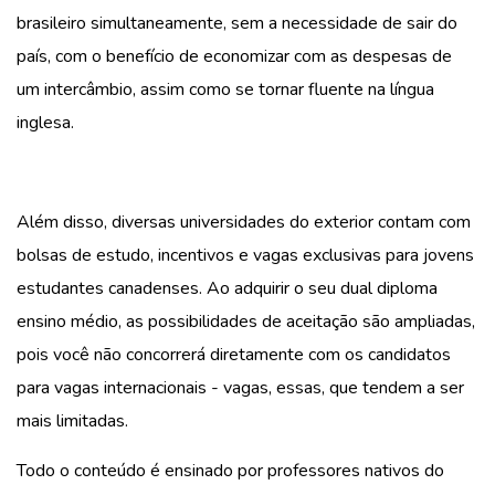
brasileiro simultaneamente, sem a necessidade de sair do
país, com o benefício de economizar com as despesas de
um intercâmbio, assim como se tornar fluente na língua
inglesa.
Além disso, diversas universidades do exterior contam com
bolsas de estudo, incentivos e vagas exclusivas para jovens
estudantes canadenses. Ao adquirir o seu dual diploma
ensino médio, as possibilidades de aceitação são ampliadas,
pois você não concorrerá diretamente com os candidatos
para vagas internacionais - vagas, essas, que tendem a ser
mais limitadas.
Todo o conteúdo é ensinado por professores nativos do