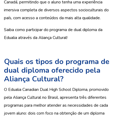
Canadá, permitindo que o aluno tenha uma experiência
imersiva completa de diversos aspectos socioculturais do
país, com acesso a conteúdos da mais alta qualidade.
Saiba como participar do programa de dual diploma da
Edualia através da Aliança Cultural!
Quais os tipos do programa de
dual diploma oferecido pela
Aliança Cultural?
O Edualia Canadian Dual High School Diploma, promovido
pela Aliança Cultural no Brasil, apresenta três diferentes
programas para melhor atender as necessidades de cada
jovem aluno: dois com foco na obtenção de um diploma