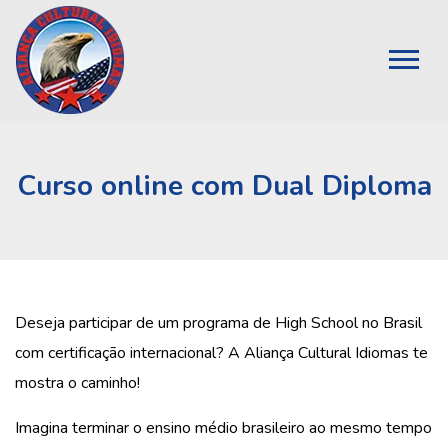
Curso online com Dual Diploma
Deseja participar de um programa de High School no Brasil
com certificação internacional? A Aliança Cultural Idiomas te
mostra o caminho!
Imagina terminar o ensino médio brasileiro ao mesmo tempo