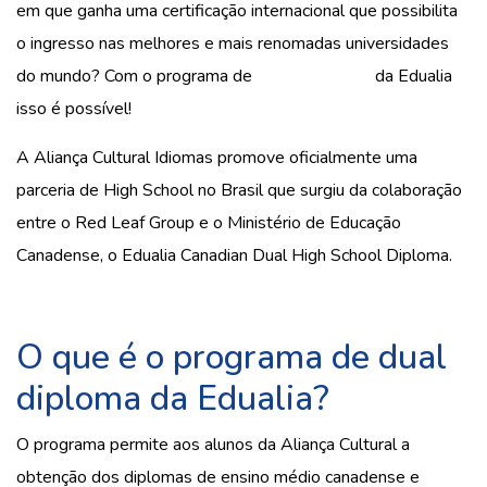
em que ganha uma certificação internacional que possibilita
o ingresso nas melhores e mais renomadas universidades
do mundo? Com o programa de
Dual Diploma
da Edualia
isso é possível!
A Aliança Cultural Idiomas promove oficialmente uma
parceria de High School no Brasil que surgiu da colaboração
entre o Red Leaf Group e o Ministério de Educação
Canadense, o Edualia Canadian Dual High School Diploma.
O que é o programa de dual
diploma da Edualia?
O programa permite aos alunos da Aliança Cultural a
obtenção dos diplomas de ensino médio canadense e