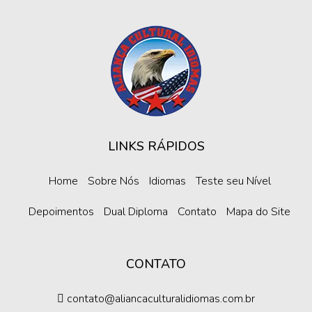
LINKS RÁPIDOS
Home
Sobre Nós
Idiomas
Teste seu Nível
Depoimentos
Dual Diploma
Contato
Mapa do Site
CONTATO
contato@aliancaculturalidiomas.com.br