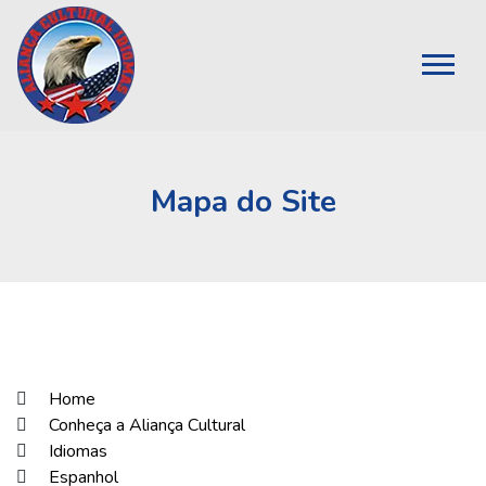
Mapa do Site
Home
Conheça a Aliança Cultural
Idiomas
Espanhol